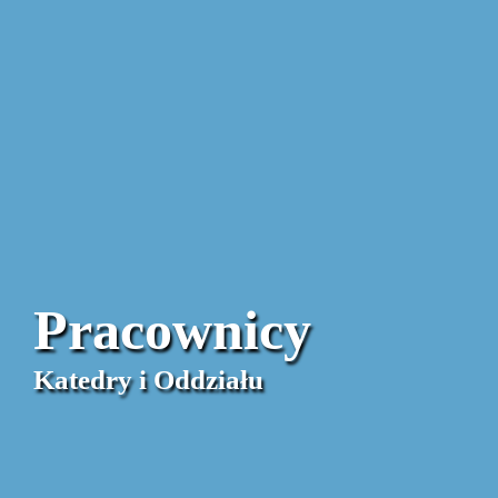
Pracownicy
Katedry i Oddziału