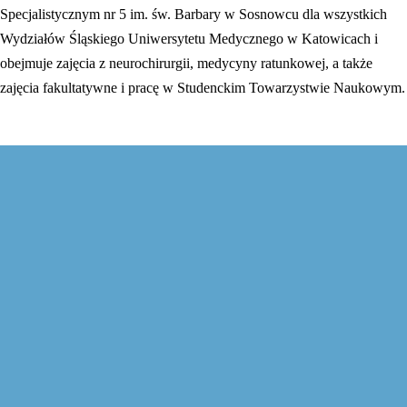
Specjalistycznym nr 5 im. św. Barbary w Sosnowcu dla wszystkich
Wydziałów Śląskiego Uniwersytetu Medycznego w Katowicach i
obejmuje zajęcia z neurochirurgii, medycyny ratunkowej, a także
zajęcia fakultatywne i pracę w Studenckim Towarzystwie Naukowym.