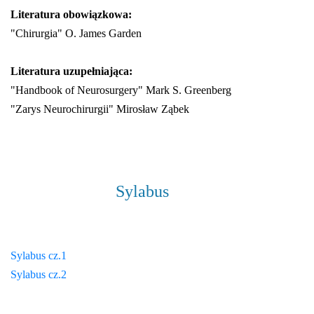
Literatura obowiązkowa:
"Chirurgia" O. James Garden
Literatura uzupełniająca:
"Handbook of Neurosurgery" Mark S. Greenberg
"Zarys Neurochirurgii" Mirosław Ząbek
Sylabus
Sylabus cz.1
Sylabus cz.2