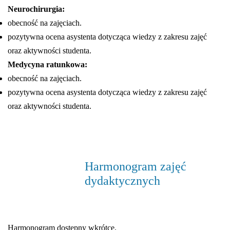
Neurochirurgia:
obecność na zajęciach.
pozytywna ocena asystenta dotycząca wiedzy z zakresu zajęć
oraz aktywności studenta.
Medycyna ratunkowa:
obecność na zajęciach.
pozytywna ocena asystenta dotycząca wiedzy z zakresu zajęć
oraz aktywności studenta.
Harmonogram zajęć
dydaktycznych
Harmonogram dostępny wkrótce.