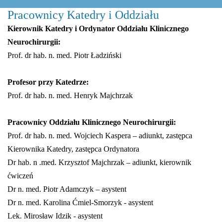
Pracownicy Katedry i Oddziału
Kierownik Katedry i Ordynator Oddziału Klinicznego
Neurochirurgii:
Prof. dr hab. n. med. Piotr Ładziński
Profesor przy Katedrze:
Prof. dr hab. n. med. Henryk Majchrzak
Pracownicy Oddziału Klinicznego Neurochirurgii:
Prof. dr hab. n. med. Wojciech Kaspera – adiunkt, zastępca
Kierownika Katedry, zastępca Ordynatora
Dr hab. n .med. Krzysztof Majchrzak – adiunkt, kierownik
ćwiczeń
Dr n. med. Piotr Adamczyk – asystent
Dr n. med. Karolina Ćmiel-Smorzyk - asystent
Lek. Mirosław Idzik - asystent