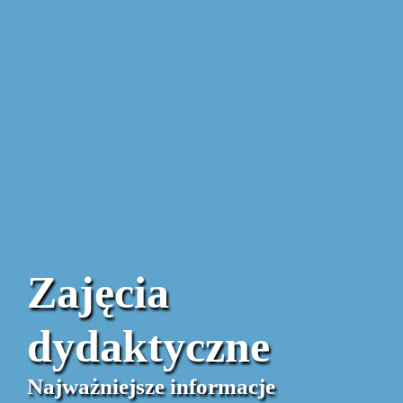
Zajęcia
dydaktyczne
Najważniejsze informacje