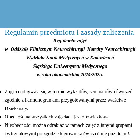
Regulamin przedmiotu i zasady zaliczenia
Regulamin zajęć
w Oddziale Klinicznym Neurochirurgii Katedry Neurochirurgii
Wydziału Nauk Medycznych w Katowicach
Śląskiego Uniwersytetu Medycznego
w roku akademickim 2024/2025.
Zajęcia odbywają się w formie wykładów, seminariów i ćwiczeń
zgodnie z harmonogramami przygotowanymi przez właściwe
Dziekanaty.
Obecność na wszystkich zajęciach jest obowiązkowa.
Nieobecności można odrabiać w ramach zajęć z innymi grupami
ćwiczeniowymi po zgodzie kierownika ćwiczeń nie później niż