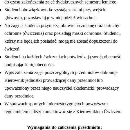
do czasu zakończenia zajęć dydaktycznych semestru letniego.
Studenci obowiązkowo korzystają z szatni przy wejściu
głównym, pozostawiając w niej odzież wierzchnią.
Na zajęcia studenci przynoszą obuwie na zmianę oraz fartuchy
ochronne (ćwiczenia) oraz posiadają maski ochronne. Studenci,
którzy nie będą ich posiadać, mogą nie zostać dopuszczeni do
ćwiczeń.
Studenci na każdych ćwiczeniach potwierdzają swoją obecność
podpisując kartę obecności.
Wpis zaliczenia zajęć poszczególnych przedmiotów dokonuje
Kierownik jednostki prowadzącej dany przedmiot lub
upoważniony przez niego nauczyciel akademicki, prowadzący
dany przedmiot.
W sprawach spornych i nierozstrzygniętych powyższym
regulaminem należy kontaktować się z Kierownikiem Ćwiczeń.
Wymagania do zaliczenia przedmiotu: