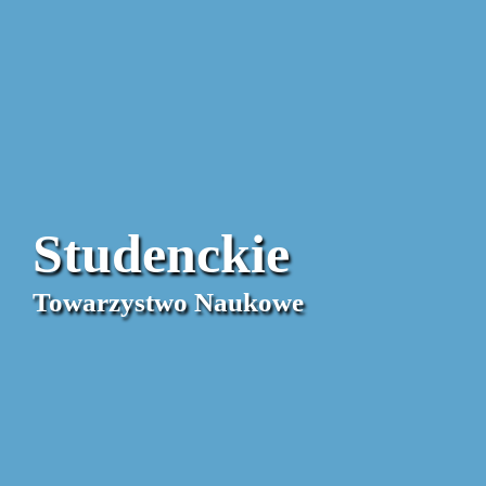
Studenckie
Towarzystwo Naukowe