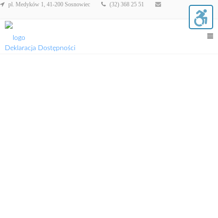
pl. Medyków 1, 41-200 Sosnowiec
(32) 368 25 51
Deklaracja Dostępności