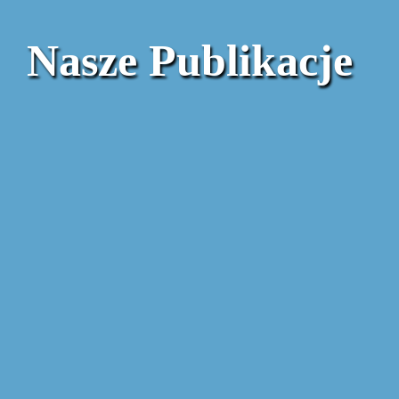
Nasze Publikacje