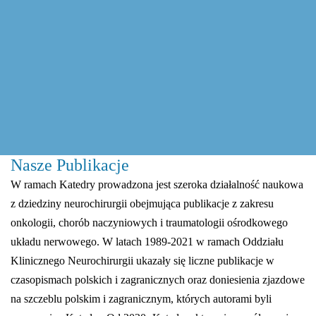
Nasze Publikacje
W ramach Katedry prowadzona jest szeroka działalność naukowa
z dziedziny neurochirurgii obejmująca publikacje z zakresu
onkologii, chorób naczyniowych i traumatologii ośrodkowego
układu nerwowego. W latach 1989-2021 w ramach Oddziału
Klinicznego Neurochirurgii ukazały się liczne publikacje w
czasopismach polskich i zagranicznych oraz doniesienia zjazdowe
na szczeblu polskim i zagranicznym, których autorami byli