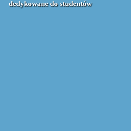
dedykowane do studentów